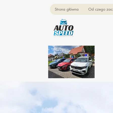
Strona główna
Od czego zac