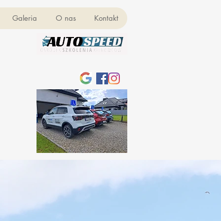
Galeria
O nas
Kontakt